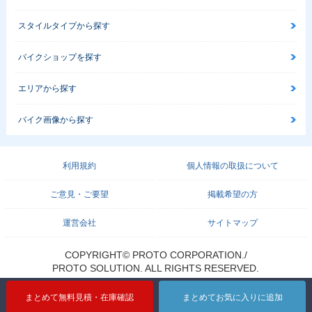
スタイルタイプから探す
バイクショップを探す
エリアから探す
バイク画像から探す
利用規約
個人情報の取扱について
ご意見・ご要望
掲載希望の方
運営会社
サイトマップ
COPYRIGHT© PROTO CORPORATION./
PROTO SOLUTION. ALL RIGHTS RESERVED.
まとめて無料見積・在庫確認
まとめてお気に入りに追加