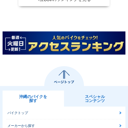
沖縄のバイクを
スペシャル
探す
コンテンツ
バイクトップ
メーカーから探す