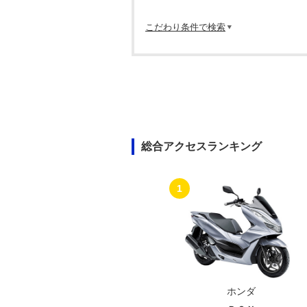
こだわり条件で検索
総合アクセスランキング
1
ホンダ