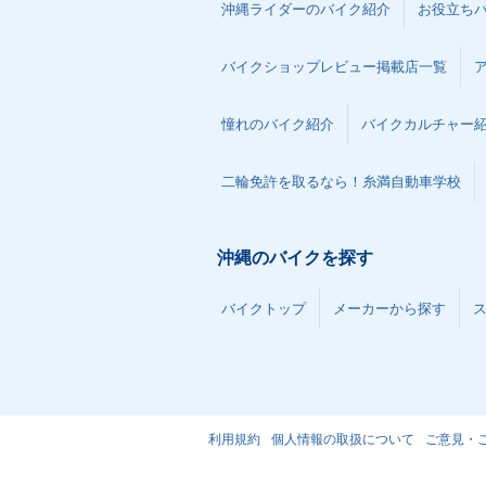
沖縄ライダーのバイク紹介
お役立ち
バイクショップレビュー掲載店一覧
憧れのバイク紹介
バイクカルチャー
二輪免許を取るなら！糸満自動車学校
沖縄のバイクを探す
バイクトップ
メーカーから探す
利用規約
個人情報の取扱について
ご意見・