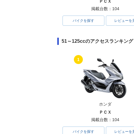
ＰＣＸ
掲載台数：104
バイクを探す
レビューを
51～125ccのアクセスランキング
1
ホンダ
ＰＣＸ
掲載台数：104
バイクを探す
レビューを