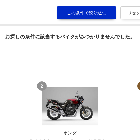
お探しの条件に該当するバイクがみつかりませんでした。
2
ホンダ