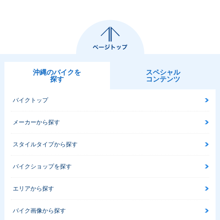
沖縄のバイクを
スペシャル
探す
コンテンツ
バイクトップ
メーカーから探す
スタイルタイプから探す
バイクショップを探す
エリアから探す
バイク画像から探す