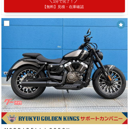
1分で完了！
【無料】見積・在庫確認