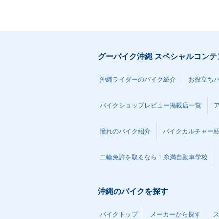
グーバイク沖縄 スペシャルコンテ
沖縄ライダーのバイク紹介
お役立ち
バイクショップレビュー掲載店一覧
憧れのバイク紹介
バイクカルチャー
二輪免許を取るなら！糸満自動車学校
沖縄のバイクを探す
バイクトップ
メーカーから探す