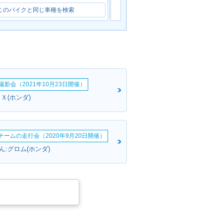
このバイクと同じ車種を検索
このバイクと同じ車種を検索
影会（2021年10月23日開催）
Ｘ(ホンダ)
erチームの走行会（2020年9月20日開催）
:グロム(ホンダ)