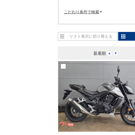
こだわり条件で検索
リスト表示に切り替える
新着順