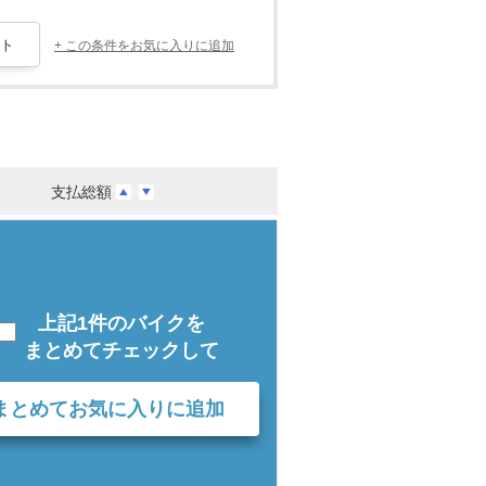
+ この条件をお気に入りに追加
支払総額
上記1件のバイクを
まとめてチェックして
まとめてお気に入りに追加