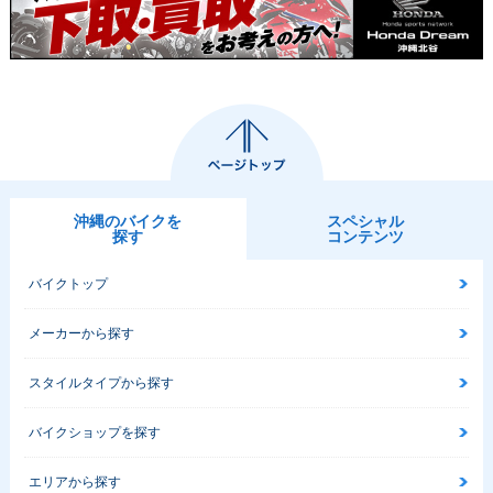
沖縄のバイクを
スペシャル
探す
コンテンツ
バイクトップ
メーカーから探す
スタイルタイプから探す
バイクショップを探す
エリアから探す