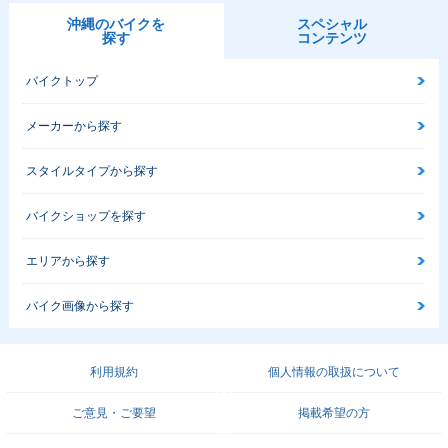
沖縄のバイクを
スペシャル
探す
コンテンツ
バイクトップ
メーカーから探す
スタイルタイプから探す
バイクショップを探す
エリアから探す
バイク画像から探す
利用規約
個人情報の取扱について
ご意見・ご要望
掲載希望の方