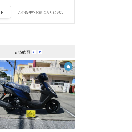
+ この条件をお気に入りに追加
支払総額