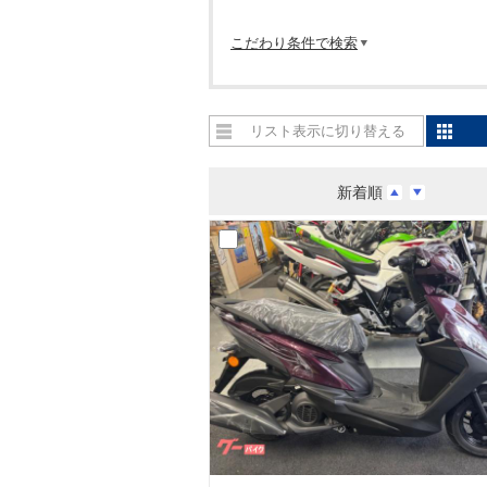
こだわり条件で検索
リスト表示に切り替える
新着順