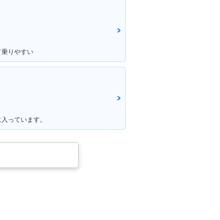
て乗りやすい
に入っています。