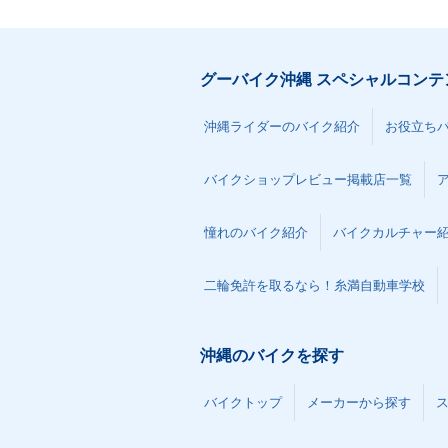
グーバイク沖縄 スペシャルコンテ
沖縄ライダーのバイク紹介
お役立ち
バイクショップレビュー掲載店一覧
憧れのバイク紹介
バイクカルチャー
二輪免許を取るなら！糸満自動車学校
沖縄のバイクを探す
バイクトップ
メーカーから探す