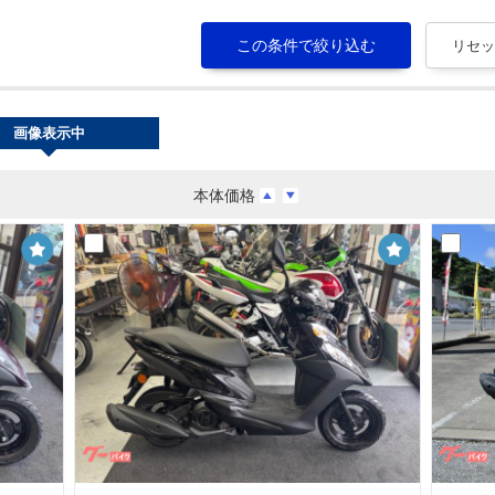
画像表示中
本体価格