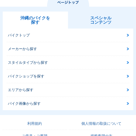
沖縄のバイクを
スペシャル
探す
コンテンツ
バイクトップ
メーカーから探す
スタイルタイプから探す
バイクショップを探す
エリアから探す
バイク画像から探す
利用規約
個人情報の取扱について