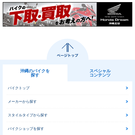
沖縄のバイクを
スペシャル
探す
コンテンツ
バイクトップ
メーカーから探す
スタイルタイプから探す
バイクショップを探す