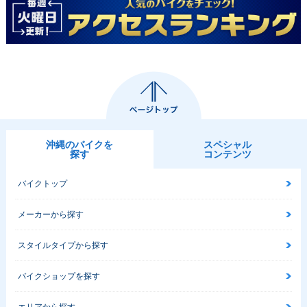
沖縄のバイクを
スペシャル
探す
コンテンツ
バイクトップ
メーカーから探す
スタイルタイプから探す
バイクショップを探す
エリアから探す