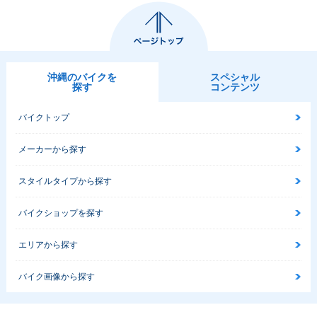
沖縄のバイクを
スペシャル
探す
コンテンツ
バイクトップ
メーカーから探す
スタイルタイプから探す
バイクショップを探す
エリアから探す
バイク画像から探す