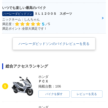
いつでも楽しい最高のバイク
ＸＬ１２００Ｓ スポーツ
ハーレーダビッドソン
ニックネーム：しんちゃん
5
満足度：
／5
満足ポイント:全部大満足です！
ハーレーダビッドソンのバイクレビューを見る
総合アクセスランキング
ホンダ
ＰＣＸ
1
掲載台数：106
バイクを探す
レビューを見る
ホンダ