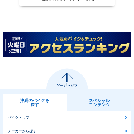
沖縄のバイクを
スペシャル
探す
コンテンツ
バイクトップ
メーカーから探す