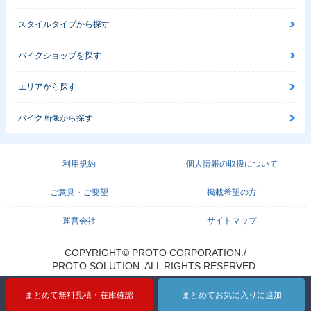
スタイルタイプから探す
バイクショップを探す
エリアから探す
バイク画像から探す
利用規約
個人情報の取扱について
ご意見・ご要望
掲載希望の方
運営会社
サイトマップ
COPYRIGHT© PROTO CORPORATION./
PROTO SOLUTION. ALL RIGHTS RESERVED.
まとめて無料見積・在庫確認
まとめてお気に入りに追加