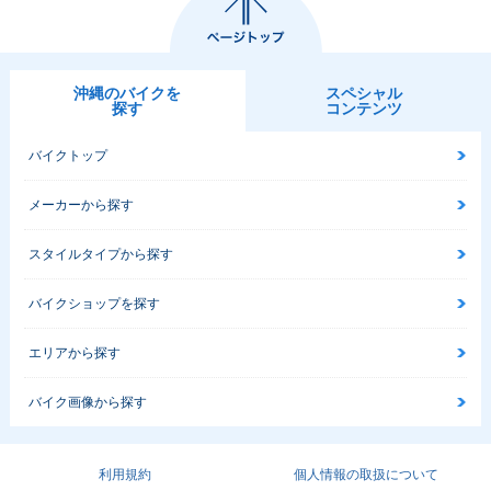
沖縄のバイクを
スペシャル
探す
コンテンツ
バイクトップ
メーカーから探す
スタイルタイプから探す
バイクショップを探す
エリアから探す
バイク画像から探す
利用規約
個人情報の取扱について