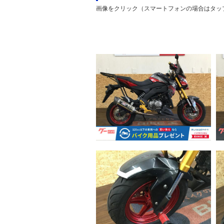
画像をクリック（スマートフォンの場合はタッ