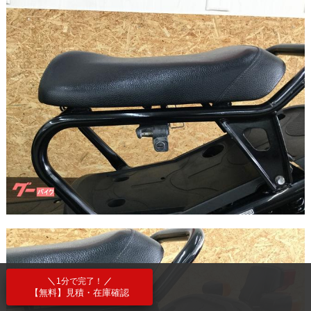
1分で完了！
【無料】見積・在庫確認