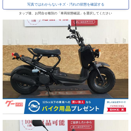
写真ではわからないキズ・汚れの状態を確認する
タップ後、お問合せ種別の「車両状態確認」を選択してください