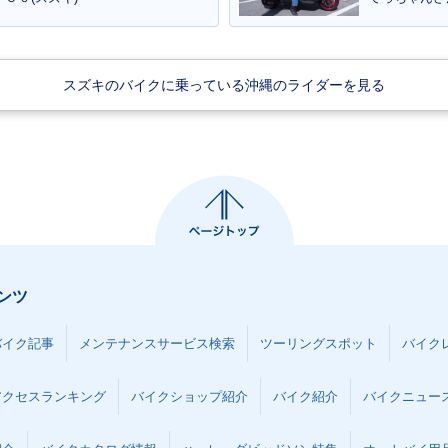
スズキのバイクに乗っている沖縄のライダーを見る
ンツ
バイク記事
メンテナンスサービス検索
ツーリングスポット
バイク
アクセスランキング
バイクショップ紹介
バイク紹介
バイクニュー