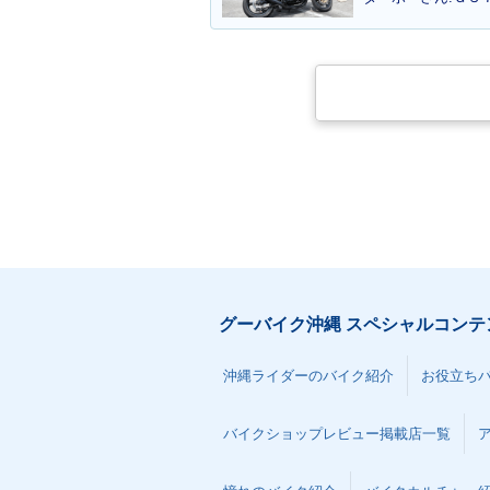
グーバイク沖縄 スペシャルコンテ
沖縄ライダーのバイク紹介
お役立ち
バイクショップレビュー掲載店一覧