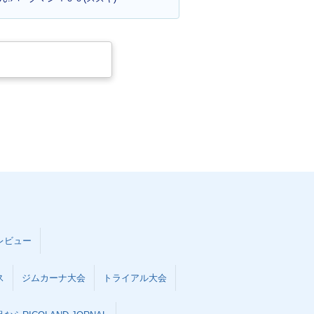
レビュー
ス
ジムカーナ大会
トライアル大会