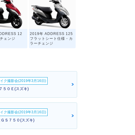
DDRESS 12
2019年 ADDRESS 125
ーチェンジ
フラットシート仕様・カ
ラーチェンジ
イク撮影会(2019年3月16日)
Ｓ７５０Ｅ(スズキ)
イク撮影会(2019年3月16日)
:ＧＳ７５０(スズキ)