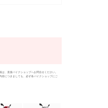
報は、直接バイクショップへお問合せください。
内容につきましても、必ず各バイクショップにご