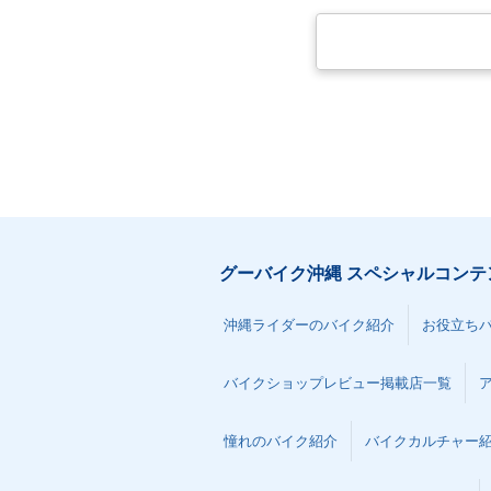
グーバイク沖縄 スペシャルコンテ
沖縄ライダーのバイク紹介
お役立ち
バイクショップレビュー掲載店一覧
憧れのバイク紹介
バイクカルチャー