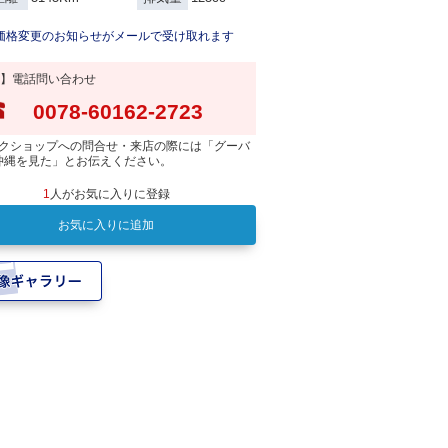
価格変更のお知らせがメールで受け取れます
】電話問い合わせ
0078-60162-2723
クショップへの問合せ・来店の際には「グーバ
沖縄を見た」とお伝えください。
1
人がお気に入りに登録
お気に入りに追加