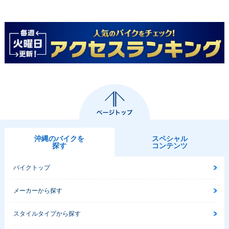
沖縄のバイクを
スペシャル
探す
コンテンツ
バイクトップ
メーカーから探す
スタイルタイプから探す