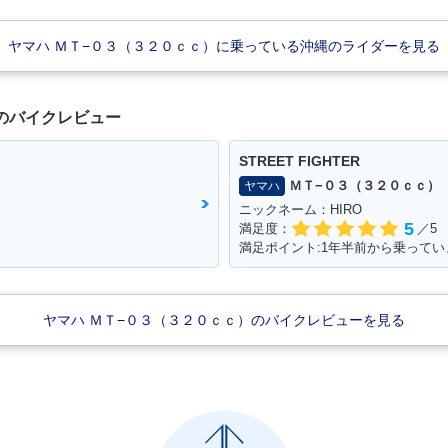
ヤマハ ＭＴ−０３（３２０ｃｃ）に乗っている沖縄のライダーを見る
のバイクレビュー
STREET FIGHTER
ＭＴ−０３（３２０ｃｃ）
ヤマハ
ニックネーム：HIRO
5
満足度：
／5
満足ポイント:1年半前から乗ってい
ヤマハ ＭＴ−０３（３２０ｃｃ）のバイクレビューを見る