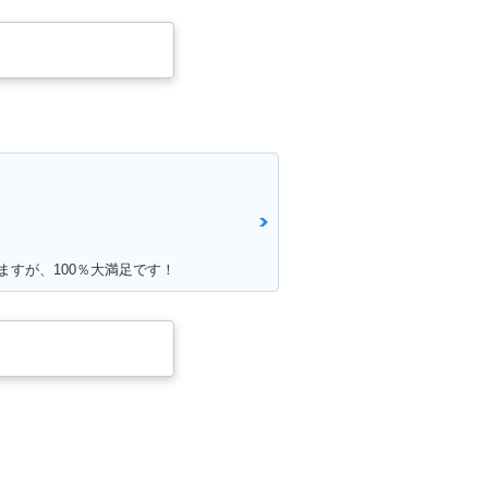
ますが、100％大満足です！