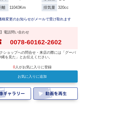
11043Km
320cc
距離
排気量
価格変更のお知らせがメールで受け取れます
】電話問い合わせ
0078-60162-2602
クショップへの問合せ・来店の際には「グーバ
沖縄を見た」とお伝えください。
0
人がお気に入りに登録
お気に入りに追加