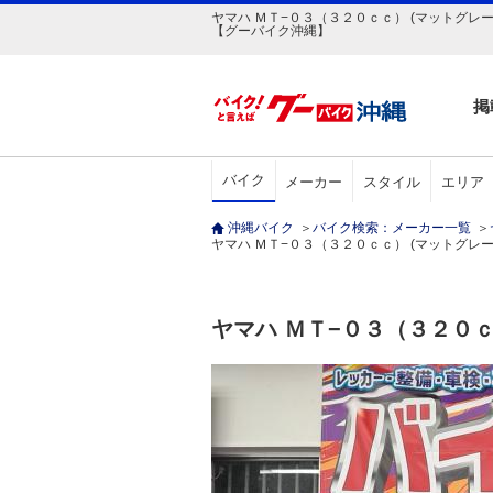
ヤマハ ＭＴ−０３（３２０ｃｃ） (マットグレー)
【グーバイク沖縄】
掲
バイク
メーカー
スタイル
エリア
沖縄バイク
＞
バイク検索：メーカー一覧
＞
ヤマハ ＭＴ−０３（３２０ｃｃ） (マットグレー) 20
ヤマハ ＭＴ−０３（３２０