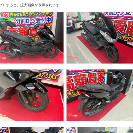
プ）すると、拡大画像が表示されます