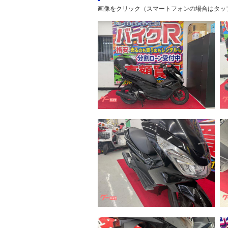
画像をクリック（スマートフォンの場合はタッ