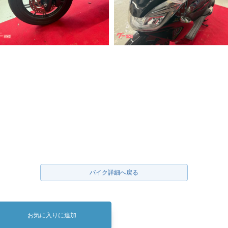
バイク詳細へ戻る
お気に入りに追加