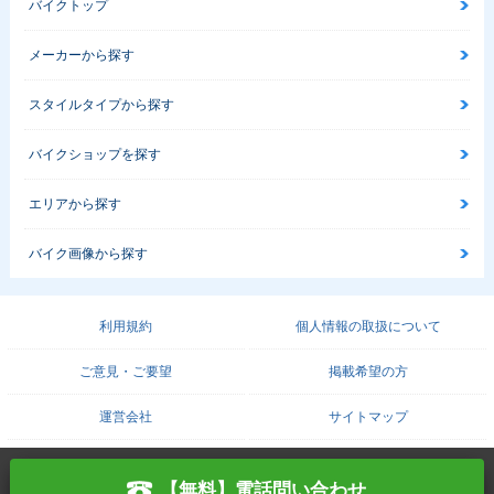
バイクトップ
メーカーから探す
スタイルタイプから探す
バイクショップを探す
エリアから探す
バイク画像から探す
利用規約
個人情報の取扱について
ご意見・ご要望
掲載希望の方
運営会社
サイトマップ
COPYRIGHT© PROTO CORPORATION./
PROTO SOLUTION. ALL RIGHTS RESERVED.
【無料】電話問い合わせ