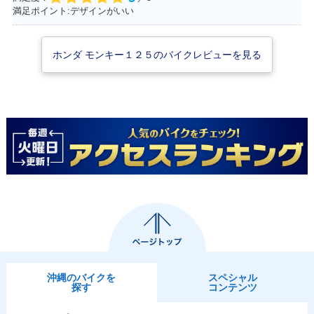
満足ポイント:デザインがいい
ホンダ モンキー１２５のバイクレビューを見る
沖縄のバイクを
スペシャル
探す
コンテンツ