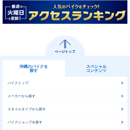
沖縄のバイクを
スペシャル
探す
コンテンツ
バイクトップ
メーカーから探す
スタイルタイプから探す
バイクショップを探す