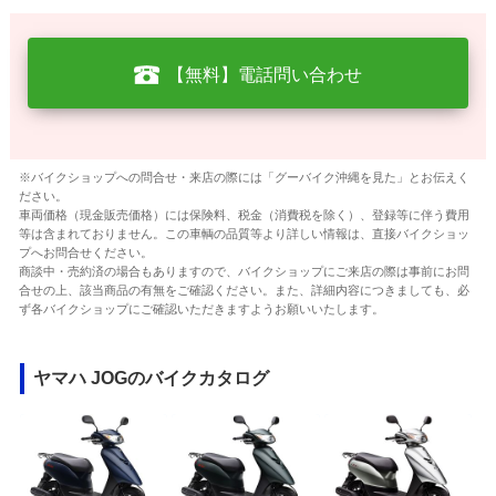
【無料】電話問い合わせ
※バイクショップへの問合せ・来店の際には「グーバイク沖縄を見た」とお伝えく
ださい。
車両価格（現金販売価格）には保険料、税金（消費税を除く）、登録等に伴う費用
等は含まれておりません。この車輌の品質等より詳しい情報は、直接バイクショッ
プへお問合せください。
商談中・売約済の場合もありますので、バイクショップにご来店の際は事前にお問
合せの上、該当商品の有無をご確認ください。また、詳細内容につきましても、必
ず各バイクショップにご確認いただきますようお願いいたします。
ヤマハ JOGのバイクカタログ