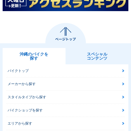
沖縄のバイクを
スペシャル
探す
コンテンツ
バイクトップ
メーカーから探す
スタイルタイプから探す
バイクショップを探す
エリアから探す