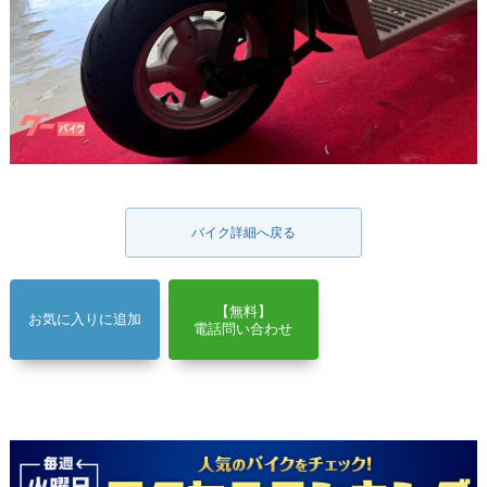
バイク詳細へ戻る
【無料】
お気に入りに追加
電話問い合わせ