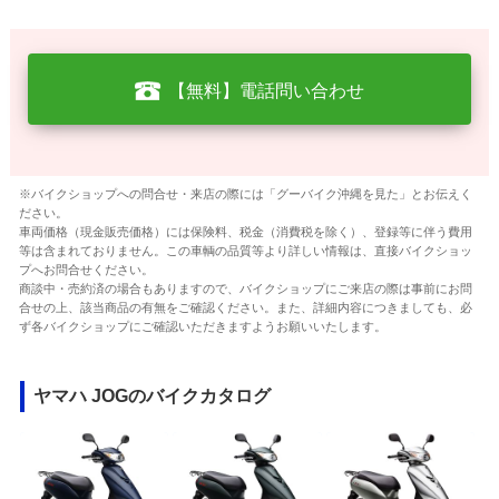
【無料】電話問い合わせ
※バイクショップへの問合せ・来店の際には「グーバイク沖縄を見た」とお伝えく
ださい。
車両価格（現金販売価格）には保険料、税金（消費税を除く）、登録等に伴う費用
等は含まれておりません。この車輌の品質等より詳しい情報は、直接バイクショッ
プへお問合せください。
商談中・売約済の場合もありますので、バイクショップにご来店の際は事前にお問
合せの上、該当商品の有無をご確認ください。また、詳細内容につきましても、必
ず各バイクショップにご確認いただきますようお願いいたします。
ヤマハ JOGのバイクカタログ