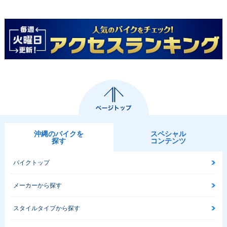
沖縄のバイクを
スペシャル
探す
コンテンツ
バイクトップ
メーカーから探す
スタイルタイプから探す