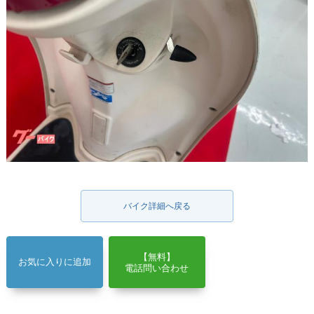
バイク詳細へ戻る
【無料】
お気に入りに追加
電話問い合わせ