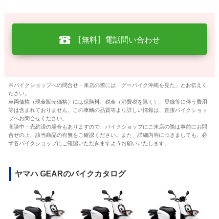
【無料】電話問い合わせ
※バイクショップへの問合せ・来店の際には「グーバイク沖縄を見た」とお伝えく
ださい。
車両価格（現金販売価格）には保険料、税金（消費税を除く）、登録等に伴う費用
等は含まれておりません。この車輌の品質等より詳しい情報は、直接バイクショッ
プへお問合せください。
商談中・売約済の場合もありますので、バイクショップにご来店の際は事前にお問
合せの上、該当商品の有無をご確認ください。また、詳細内容につきましても、必
ず各バイクショップにご確認いただきますようお願いいたします。
ヤマハ GEARのバイクカタログ