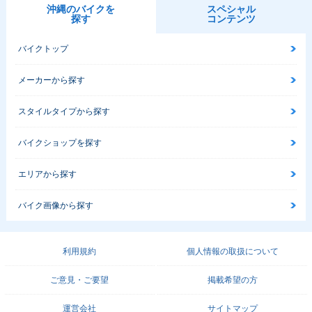
沖縄のバイクを
スペシャル
探す
コンテンツ
バイクトップ
メーカーから探す
スタイルタイプから探す
バイクショップを探す
エリアから探す
バイク画像から探す
利用規約
個人情報の取扱について
ご意見・ご要望
掲載希望の方
運営会社
サイトマップ