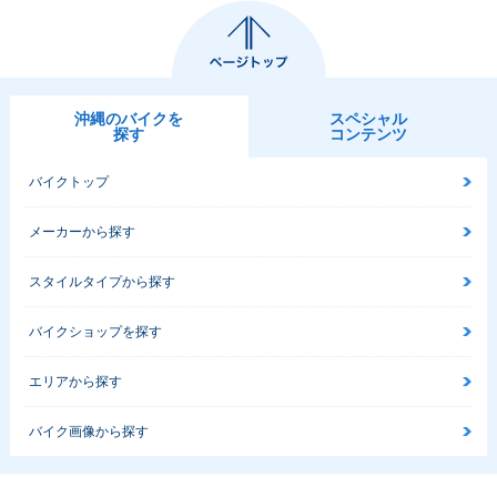
沖縄のバイクを
スペシャル
探す
コンテンツ
バイクトップ
メーカーから探す
スタイルタイプから探す
バイクショップを探す
エリアから探す
バイク画像から探す