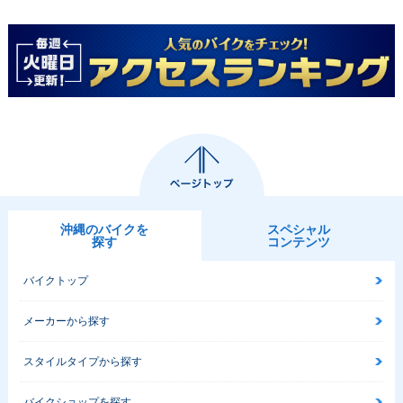
沖縄のバイクを
スペシャル
探す
コンテンツ
バイクトップ
メーカーから探す
スタイルタイプから探す
バイクショップを探す