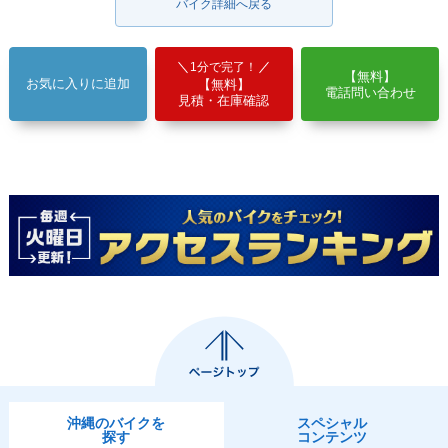
バイク詳細へ戻る
1分で完了！
【無料】
お気に入りに追加
【無料】
電話問い合わせ
見積・在庫確認
沖縄のバイクを
スペシャル
探す
コンテンツ