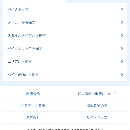
バイクトップ
メーカーから探す
スタイルタイプから探す
バイクショップを探す
エリアから探す
バイク画像から探す
利用規約
個人情報の取扱について
ご意見・ご要望
掲載希望の方
運営会社
サイトマップ