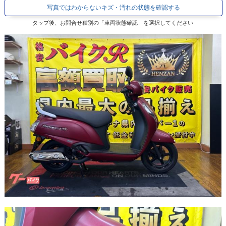
写真ではわからないキズ・汚れの状態を確認する
タップ後、お問合せ種別の「車両状態確認」を選択してください