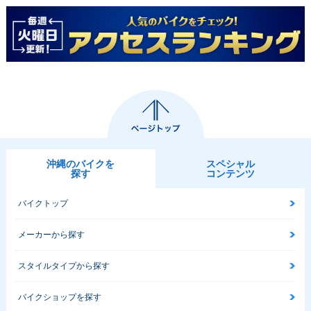
沖縄のバイクを
スペシャル
探す
コンテンツ
バイクトップ
メーカーから探す
スタイルタイプから探す
バイクショップを探す