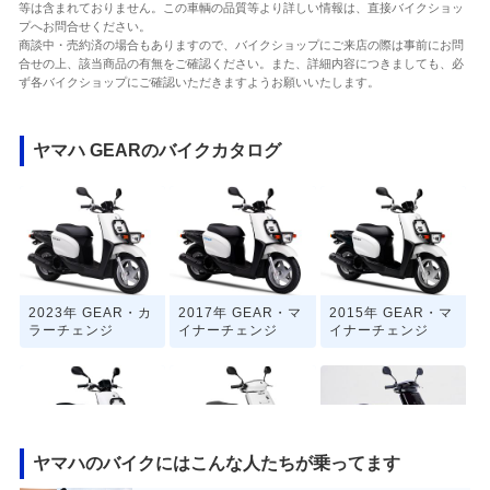
等は含まれておりません。この車輌の品質等より詳しい情報は、直接バイクショッ
プへお問合せください。
商談中・売約済の場合もありますので、バイクショップにご来店の際は事前にお問
合せの上、該当商品の有無をご確認ください。また、詳細内容につきましても、必
ず各バイクショップにご確認いただきますようお願いいたします。
ヤマハ GEARのバイクカタログ
2023年 GEAR・カ
2017年 GEAR・マ
2015年 GEAR・マ
ラーチェンジ
イナーチェンジ
イナーチェンジ
ヤマハのバイクにはこんな人たちが乗ってます