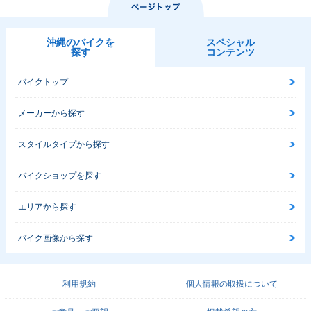
沖縄のバイクを
スペシャル
探す
コンテンツ
バイクトップ
メーカーから探す
スタイルタイプから探す
バイクショップを探す
エリアから探す
バイク画像から探す
利用規約
個人情報の取扱について