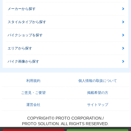
メーカーから探す
スタイルタイプから探す
バイクショップを探す
エリアから探す
バイク画像から探す
利用規約
個人情報の取扱について
ご意見・ご要望
掲載希望の方
運営会社
サイトマップ
COPYRIGHT© PROTO CORPORATION./
PROTO SOLUTION. ALL RIGHTS RESERVED.