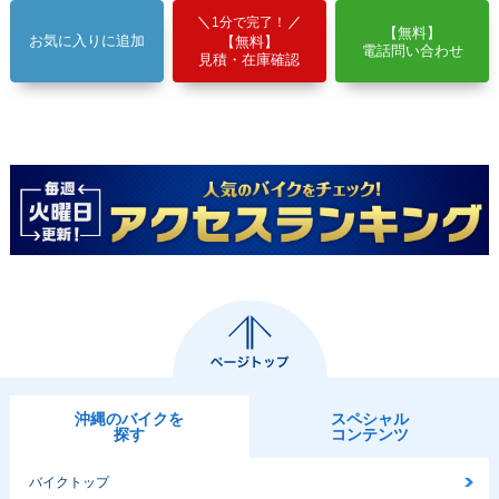
1分で完了！
【無料】
お気に入りに追加
【無料】
電話問い合わせ
見積・在庫確認
沖縄のバイクを
スペシャル
探す
コンテンツ
バイクトップ