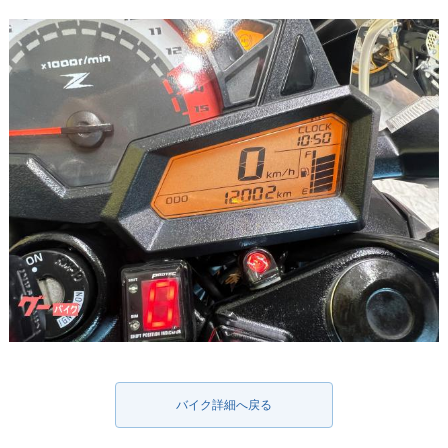
バイク詳細へ戻る