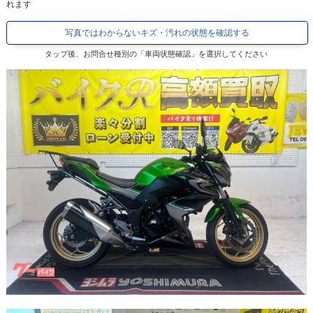
れます
写真ではわからないキズ・汚れの状態を確認する
タップ後、お問合せ種別の「車両状態確認」を選択してください