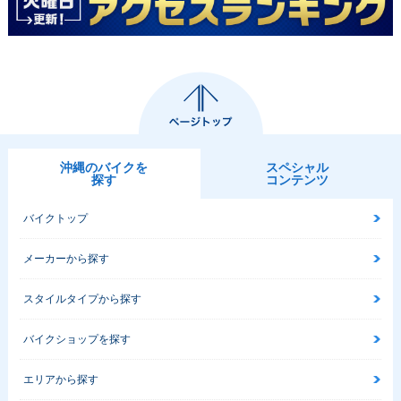
沖縄のバイクを
スペシャル
探す
コンテンツ
バイクトップ
メーカーから探す
スタイルタイプから探す
バイクショップを探す
エリアから探す