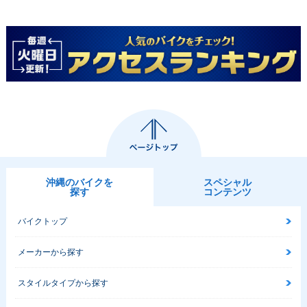
沖縄のバイクを
スペシャル
探す
コンテンツ
バイクトップ
メーカーから探す
スタイルタイプから探す