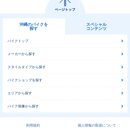
沖縄のバイクを
スペシャル
探す
コンテンツ
バイクトップ
メーカーから探す
スタイルタイプから探す
バイクショップを探す
エリアから探す
バイク画像から探す
利用規約
個人情報の取扱について