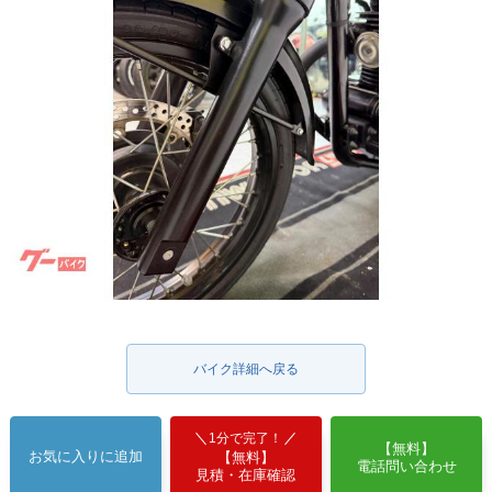
バイク詳細へ戻る
1分で完了！
【無料】
お気に入りに追加
【無料】
電話問い合わせ
見積・在庫確認