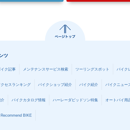
ンツ
バイク記事
メンテナンスサービス検索
ツーリングスポット
バイク
アクセスランキング
バイクショップ紹介
バイク紹介
バイクニュー
紹介
バイクカタログ情報
ハーレーダビッドソン特集
オートバイ用品な
Recommend BIKE