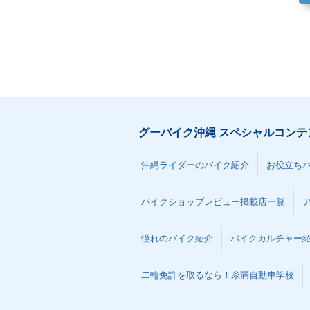
グーバイク沖縄 スペシャルコンテ
沖縄ライダーのバイク紹介
お役立ち
バイクショップレビュー掲載店一覧
憧れのバイク紹介
バイクカルチャー
二輪免許を取るなら！糸満自動車学校