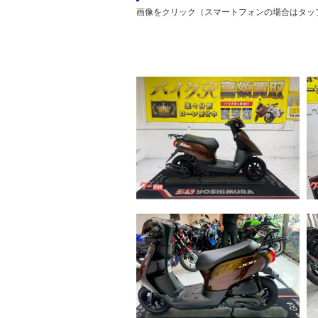
画像をクリック（スマートフォンの場合はタッ