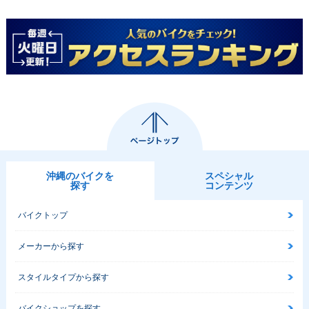
沖縄のバイクを
スペシャル
探す
コンテンツ
バイクトップ
メーカーから探す
スタイルタイプから探す
バイクショップを探す