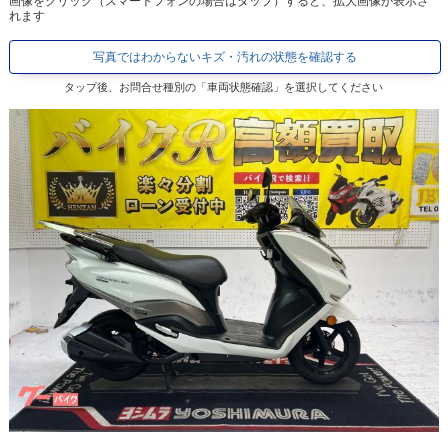
画像をクリック（スマートフォンの場合はタップ）すると、拡大画像が表示さ
れます
写真ではわからないキズ・汚れの状態を確認する
タップ後、お問合せ種別の「車両状態確認」を選択してください