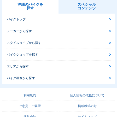
沖縄のバイクを
スペシャル
探す
コンテンツ
バイクトップ
メーカーから探す
スタイルタイプから探す
バイクショップを探す
エリアから探す
バイク画像から探す
利用規約
個人情報の取扱について
ご意見・ご要望
掲載希望の方
運営会社
サイトマップ