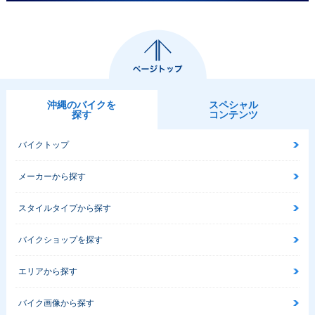
沖縄のバイクを
スペシャル
探す
コンテンツ
バイクトップ
メーカーから探す
スタイルタイプから探す
バイクショップを探す
エリアから探す
バイク画像から探す