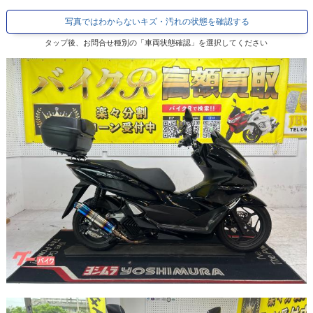
写真ではわからないキズ・汚れの状態を確認する
タップ後、お問合せ種別の「車両状態確認」を選択してください