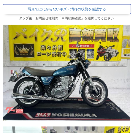
写真ではわからないキズ・汚れの状態を確認する
タップ後、お問合せ種別の「車両状態確認」を選択してください