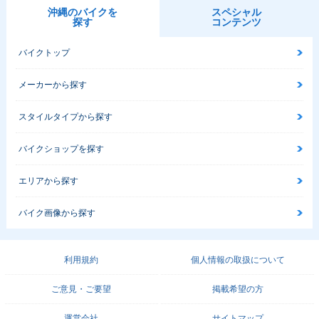
沖縄のバイクを
スペシャル
探す
コンテンツ
バイクトップ
メーカーから探す
スタイルタイプから探す
バイクショップを探す
エリアから探す
バイク画像から探す
利用規約
個人情報の取扱について
ご意見・ご要望
掲載希望の方
運営会社
サイトマップ