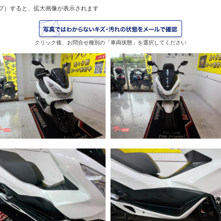
プ）すると、拡大画像が表示されます
クリック後、お問合せ種別の「車両状態」を選択してください