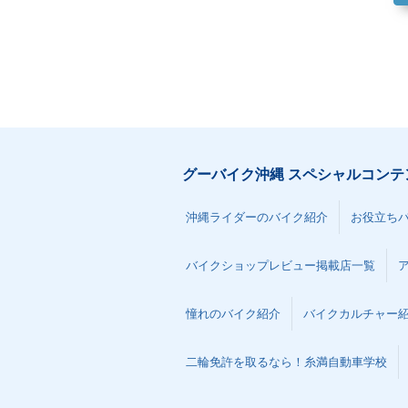
グーバイク沖縄 スペシャルコンテ
沖縄ライダーのバイク紹介
お役立ち
バイクショップレビュー掲載店一覧
憧れのバイク紹介
バイクカルチャー
二輪免許を取るなら！糸満自動車学校