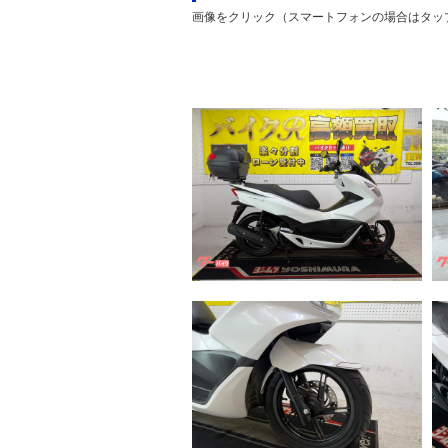
画像をクリック（スマートフォンの場合はタッ