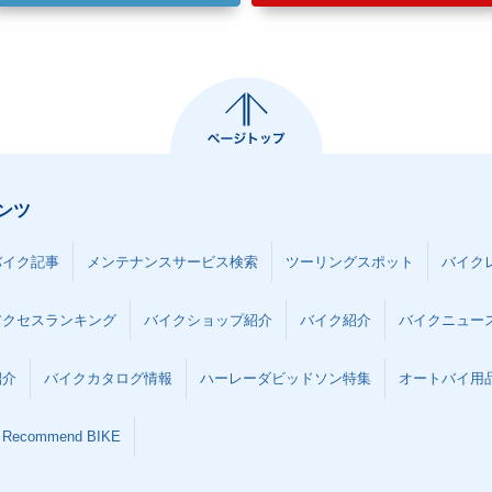
ンツ
バイク記事
メンテナンスサービス検索
ツーリングスポット
バイク
アクセスランキング
バイクショップ紹介
バイク紹介
バイクニュー
紹介
バイクカタログ情報
ハーレーダビッドソン特集
オートバイ用品な
Recommend BIKE