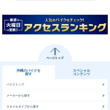
沖縄のバイクを
スペシャル
探す
コンテンツ
バイクトップ
メーカーから探す
スタイルタイプから探す