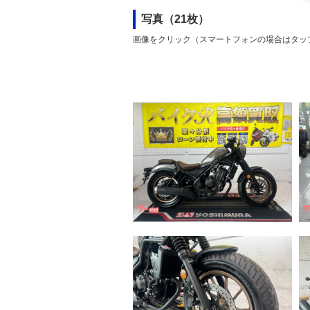
写真（21枚）
画像をクリック（スマートフォンの場合はタッ