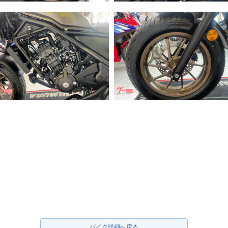
バイク詳細へ戻る