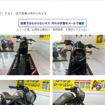
プ）すると、拡大画像が表示されます
クリック後、お問合せ種別の「車両状態」を選択してください