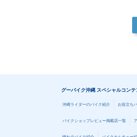
グーバイク沖縄 スペシャルコンテ
沖縄ライダーのバイク紹介
お役立ち
バイクショップレビュー掲載店一覧
憧れのバイク紹介
バイクカルチャー