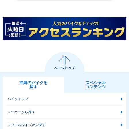
沖縄のバイクを
スペシャル
探す
コンテンツ
バイクトップ
メーカーから探す
スタイルタイプから探す