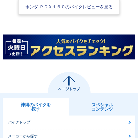
ホンダ ＰＣＸ１６０のバイクレビューを見る
沖縄のバイクを
スペシャル
探す
コンテンツ
バイクトップ
メーカーから探す