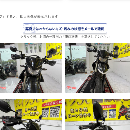
プ）すると、拡大画像が表示されます
クリック後、お問合せ種別の「車両状態」を選択してください