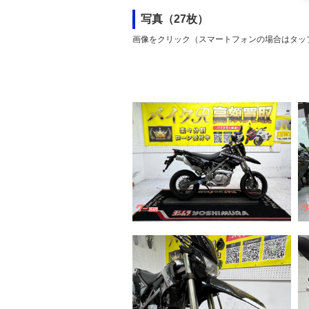
写真（27枚）
画像をクリック（スマートフォンの場合はタッ