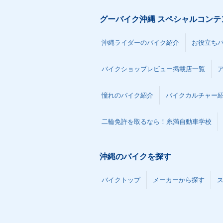
グーバイク沖縄 スペシャルコンテ
沖縄ライダーのバイク紹介
お役立ち
バイクショップレビュー掲載店一覧
憧れのバイク紹介
バイクカルチャー
二輪免許を取るなら！糸満自動車学校
沖縄のバイクを探す
バイクトップ
メーカーから探す