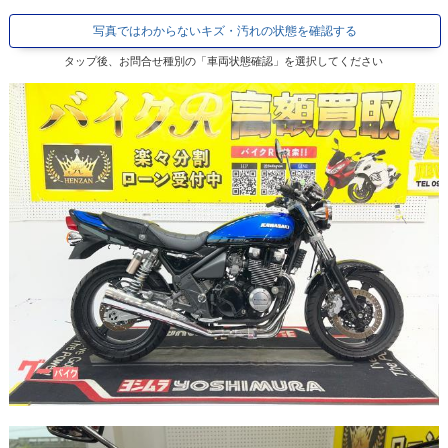
写真ではわからないキズ・汚れの状態を確認する
タップ後、お問合せ種別の「車両状態確認」を選択してください