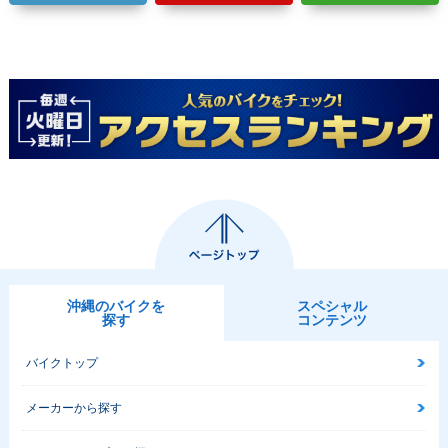
沖縄のバイクを
スペシャル
探す
コンテンツ
バイクトップ
メーカーから探す