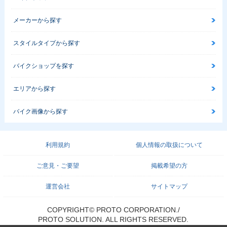
メーカーから探す
スタイルタイプから探す
バイクショップを探す
エリアから探す
バイク画像から探す
利用規約
個人情報の取扱について
ご意見・ご要望
掲載希望の方
運営会社
サイトマップ
COPYRIGHT© PROTO CORPORATION./
PROTO SOLUTION. ALL RIGHTS RESERVED.