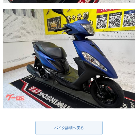
バイク詳細へ戻る