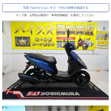
写真ではわからないキズ・汚れの状態を確認する
タップ後、お問合せ種別の「車両状態確認」を選択してください