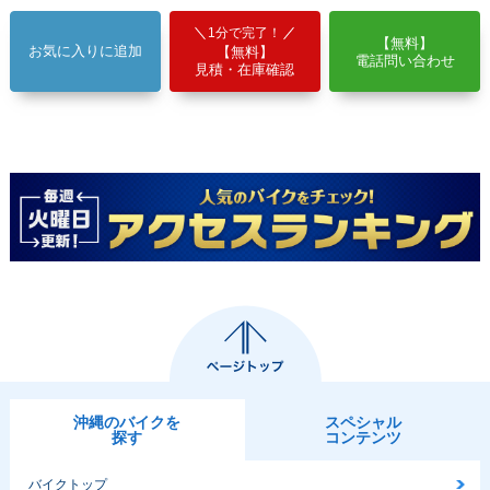
1分で完了！
【無料】
お気に入りに追加
【無料】
電話問い合わせ
見積・在庫確認
沖縄のバイクを
スペシャル
探す
コンテンツ
バイクトップ